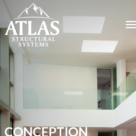
CONCEPTION